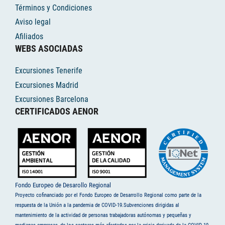
Términos y Condiciones
Aviso legal
Afiliados
WEBS ASOCIADAS
Excursiones Tenerife
Excursiones Madrid
Excursiones Barcelona
CERTIFICADOS AENOR
Fondo Europeo de Desarollo Regional
Proyecto cofinanciado por el Fondo Europeo de Desarrollo Regional como parte de la
respuesta de la Unión a la pandemia de COVID-19.Subvenciones dirigidas al
mantenimiento de la actividad de personas trabajadoras autónomas y pequeñas y