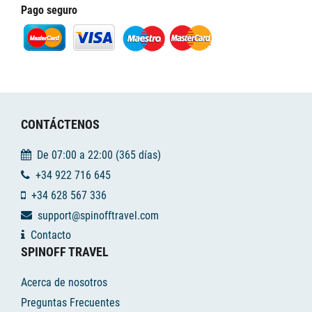
Pago seguro
CONTÁCTENOS
De 07:00 a 22:00 (365 días)
+34 922 716 645
+34 628 567 336
support@spinofftravel.com
Contacto
SPINOFF TRAVEL
Acerca de nosotros
Preguntas Frecuentes