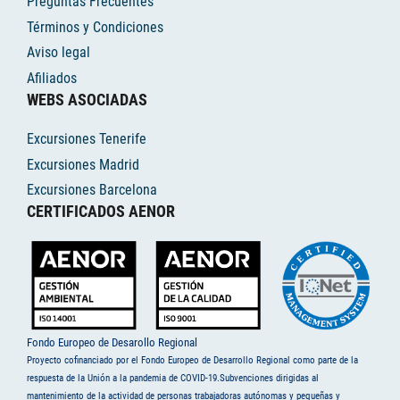
Preguntas Frecuentes
Términos y Condiciones
Aviso legal
Afiliados
WEBS ASOCIADAS
Excursiones Tenerife
Excursiones Madrid
Excursiones Barcelona
CERTIFICADOS AENOR
Fondo Europeo de Desarollo Regional
Proyecto cofinanciado por el Fondo Europeo de Desarrollo Regional como parte de la
respuesta de la Unión a la pandemia de COVID-19.Subvenciones dirigidas al
mantenimiento de la actividad de personas trabajadoras autónomas y pequeñas y