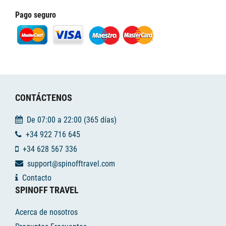
Pago seguro
CONTÁCTENOS
De 07:00 a 22:00 (365 días)
+34 922 716 645
+34 628 567 336
support@spinofftravel.com
Contacto
SPINOFF TRAVEL
Acerca de nosotros