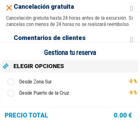
Cancelación gratuita
Cancelación gratuita hasta 24 horas antes de la excursión. Si
cancelas con menos de 24 horas no se realizará reembolso.
Comentarios de clientes
Gestiona tu reserva
ELEGIR OPCIONES
Desde Zona Sur
-8 %
Desde Puerto de la Cruz
-8 %
PRECIO TOTAL
0.00 €