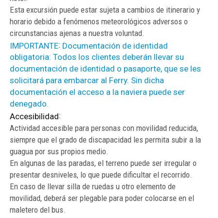
Esta excursión puede estar sujeta a cambios de itinerario y
horario debido a fenómenos meteorológicos adversos o
circunstancias ajenas a nuestra voluntad.
:
IMPORTANTE
Documentación de identidad
obligatoria: Todos los clientes deberán llevar su
documentación de identidad o pasaporte, que se les
solicitará para embarcar al Ferry. Sin dicha
documentación el acceso a la naviera puede ser
denegado.
:
Accesibilidad
Actividad accesible para personas con movilidad reducida,
siempre que el grado de discapacidad les permita subir a la
guagua por sus propios medio.
En algunas de las paradas, el terreno puede ser irregular o
presentar desniveles, lo que puede dificultar el recorrido.
En caso de llevar silla de ruedas u otro elemento de
movilidad, deberá ser plegable para poder colocarse en el
maletero del bus.