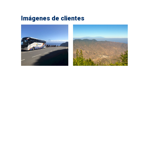
Imágenes de clientes