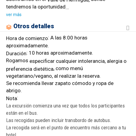
tendremos la oportunidad
…
ver más
Otros detalles
: A las 8:00 horas
Hora de comienzo
aproximadamente.
: 10 horas aproximadamente.
Duración
Rogamos
especificar cualquier intolerancia, alergia o
, como menú
preferencia dietética
vegetariano/vegano, al realizar la reserva.
Se recomienda llevar zapato cómodo y ropa de
abrigo.
:
Nota
La excursión comienza una vez que todos los participantes
están en el bus.
Las recogidas pueden incluir transbordo de autobus.
La recogida será en el punto de encuentro más cercano a tu
hotel.