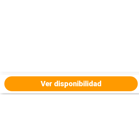
Ver disponibilidad