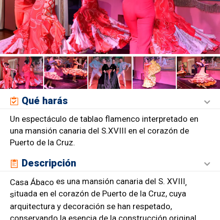
Qué harás
Un espectáculo de tablao flamenco interpretado en
una mansión canaria del S.XVIII en el corazón de
Puerto de la Cruz.
Descripción
es una mansión canaria del S. XVIII
Casa Ábaco
,
ituada en el corazón de Puerto de la Cruz, cuya
s
arquitectura y decoración se han respetado,
conservando la esencia de la construcción original.