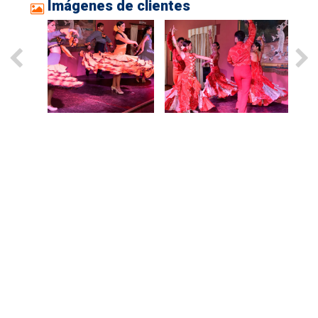
Imágenes de clientes