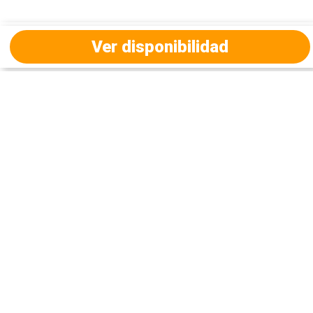
Ver disponibilidad