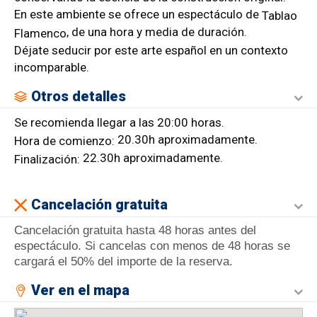
En este ambiente se ofrece un espectáculo de
Tablao
, de una hora y media de duración.
Flamenco
Déjate seducir por este arte español en un contexto
incomparable.
Otros detalles
Se recomienda llegar a las 20:00 horas.
20.30h aproximadamente.
Hora de comienzo:
22.30h aproximadamente.
Finalización:
Cancelación gratuita
Cancelación gratuita hasta 48 horas antes del
espectáculo. Si cancelas con menos de 48 horas se
cargará el 50% del importe de la reserva.
Ver en el mapa