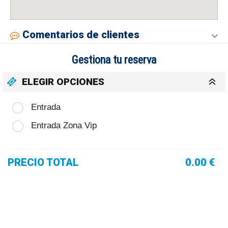
Comentarios de clientes
Gestiona tu reserva
ELEGIR OPCIONES
Entrada
Entrada Zona Vip
PRECIO TOTAL
0.00 €